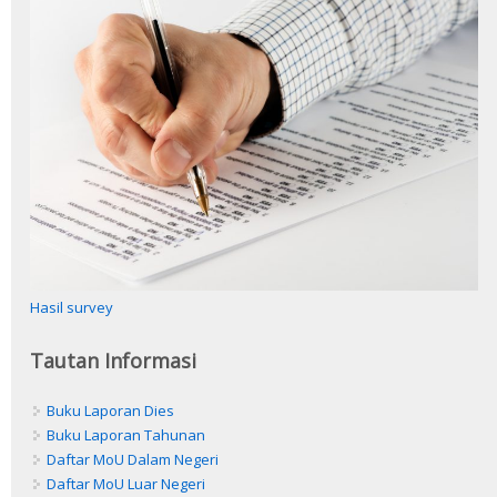
Hasil survey
Tautan Informasi
Buku Laporan Dies
Buku Laporan Tahunan
Daftar MoU Dalam Negeri
Daftar MoU Luar Negeri