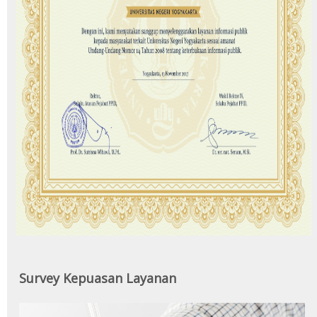
Survey Kepuasan Layanan