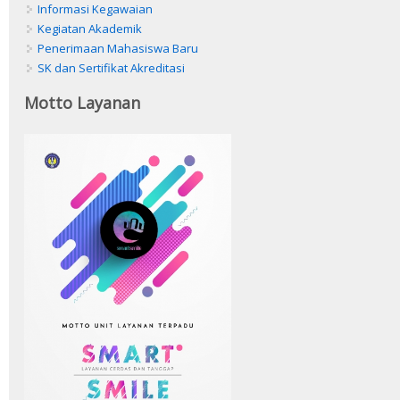
Informasi Kegawaian
Kegiatan Akademik
Penerimaan Mahasiswa Baru
SK dan Sertifikat Akreditasi
Motto Layanan