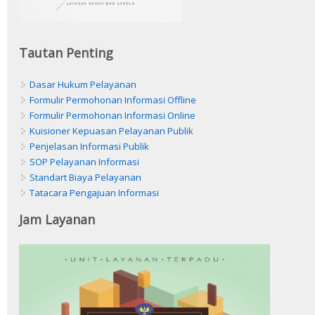
Tautan Penting
Dasar Hukum Pelayanan
Formulir Permohonan Informasi Offline
Formulir Permohonan Informasi Online
Kuisioner Kepuasan Pelayanan Publik
Penjelasan Informasi Publik
SOP Pelayanan Informasi
Standart Biaya Pelayanan
Tatacara Pengajuan Informasi
Jam Layanan