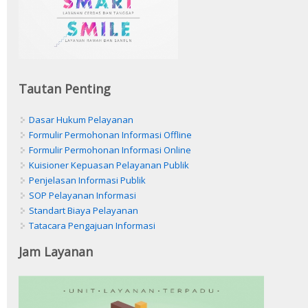
Tautan Penting
Dasar Hukum Pelayanan
Formulir Permohonan Informasi Offline
Formulir Permohonan Informasi Online
Kuisioner Kepuasan Pelayanan Publik
Penjelasan Informasi Publik
SOP Pelayanan Informasi
Standart Biaya Pelayanan
Tatacara Pengajuan Informasi
Jam Layanan