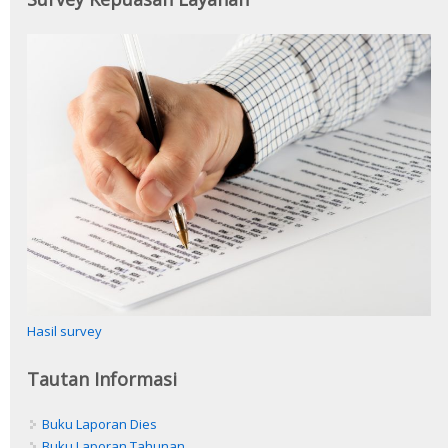
Hasil survey
Tautan Informasi
Buku Laporan Dies
Buku Laporan Tahunan