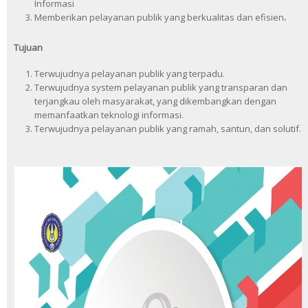
Informasi
Memberikan pelayanan publik yang berkualitas dan efisien
.
Tujuan
Terwujudnya pelayanan publik yang terpadu.
Terwujudnya system pelayanan publik yang transparan dan
terjangkau oleh masyarakat, yang dikembangkan dengan
memanfaatkan teknologi informasi.
Terwujudnya pelayanan publik yang ramah, santun, dan solutif.