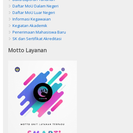
Daftar MoU Dalam Negeri
Daftar MoU Luar Negeri
Informasi Kegawaian
Kegiatan Akademik
Penerimaan Mahasiswa Baru
SK dan Sertifikat Akreditasi
Motto Layanan