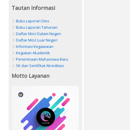
Tautan Informasi
Buku Laporan Dies
Buku Laporan Tahunan
Daftar MoU Dalam Negeri
Daftar MoU Luar Negeri
Informasi Kegawaian
Kegiatan Akademik
Penerimaan Mahasiswa Baru
SK dan Sertifikat Akreditasi
Motto Layanan