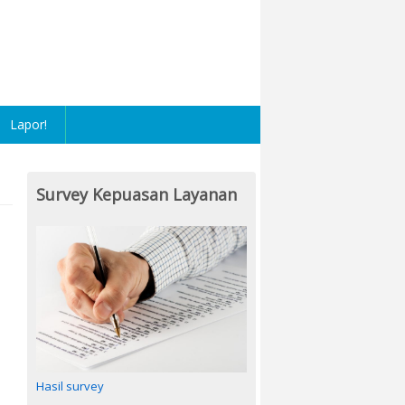
Lapor!
Survey Kepuasan Layanan
Hasil survey