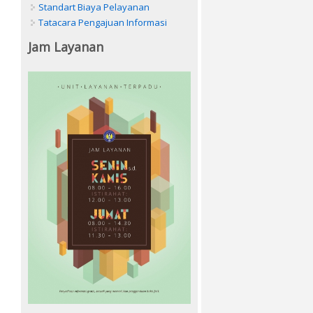
Standart Biaya Pelayanan
Tatacara Pengajuan Informasi
Jam Layanan