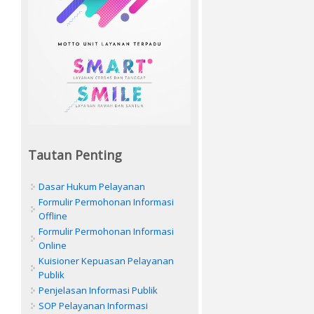
Tautan Penting
Dasar Hukum Pelayanan
Formulir Permohonan Informasi
Offline
Formulir Permohonan Informasi
Online
Kuisioner Kepuasan Pelayanan
Publik
Penjelasan Informasi Publik
SOP Pelayanan Informasi