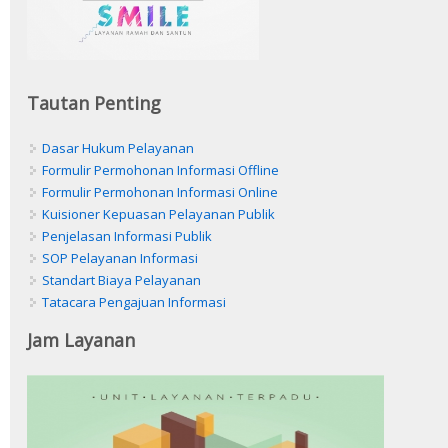
Tautan Penting
Dasar Hukum Pelayanan
Formulir Permohonan Informasi Offline
Formulir Permohonan Informasi Online
Kuisioner Kepuasan Pelayanan Publik
Penjelasan Informasi Publik
SOP Pelayanan Informasi
Standart Biaya Pelayanan
Tatacara Pengajuan Informasi
Jam Layanan