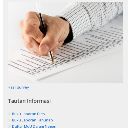
Hasil survey
Tautan Informasi
Buku Laporan Dies
Buku Laporan Tahunan
Daftar MoU Dalam Negeri