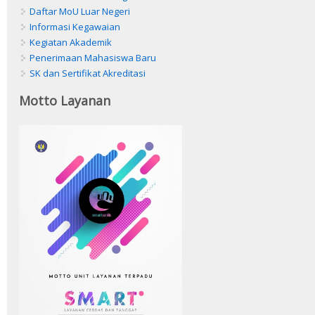
Daftar MoU Luar Negeri
Informasi Kegawaian
Kegiatan Akademik
Penerimaan Mahasiswa Baru
SK dan Sertifikat Akreditasi
Motto Layanan