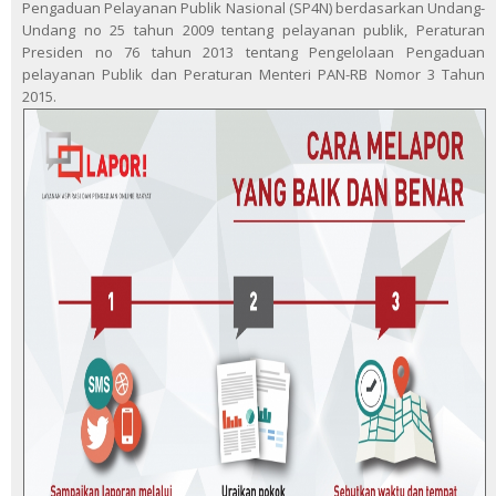
Pengaduan Pelayanan Publik Nasional (SP4N) berdasarkan Undang-
Undang no 25 tahun 2009 tentang pelayanan publik, Peraturan
Presiden no 76 tahun 2013 tentang Pengelolaan Pengaduan
pelayanan Publik dan Peraturan Menteri PAN-RB Nomor 3 Tahun
2015.