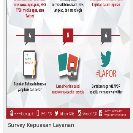
Survey Kepuasan Layanan