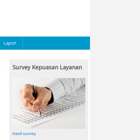
Lapor!
Survey Kepuasan Layanan
Hasil survey