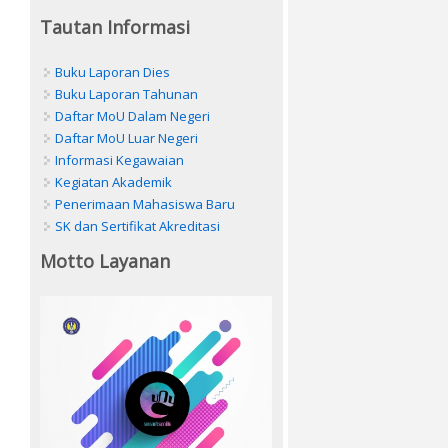
Tautan Informasi
Buku Laporan Dies
Buku Laporan Tahunan
Daftar MoU Dalam Negeri
Daftar MoU Luar Negeri
Informasi Kegawaian
Kegiatan Akademik
Penerimaan Mahasiswa Baru
SK dan Sertifikat Akreditasi
Motto Layanan