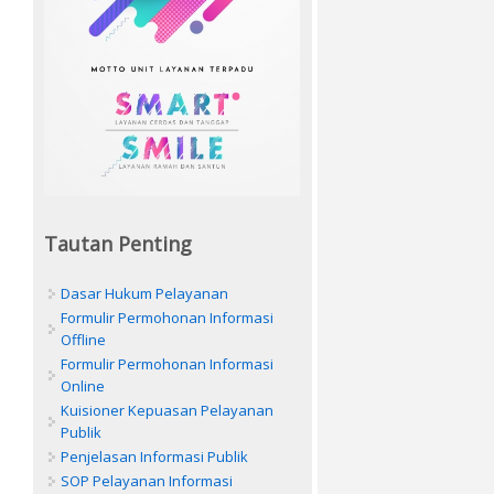
Tautan Penting
Dasar Hukum Pelayanan
Formulir Permohonan Informasi
Offline
Formulir Permohonan Informasi
Online
Kuisioner Kepuasan Pelayanan
Publik
Penjelasan Informasi Publik
SOP Pelayanan Informasi