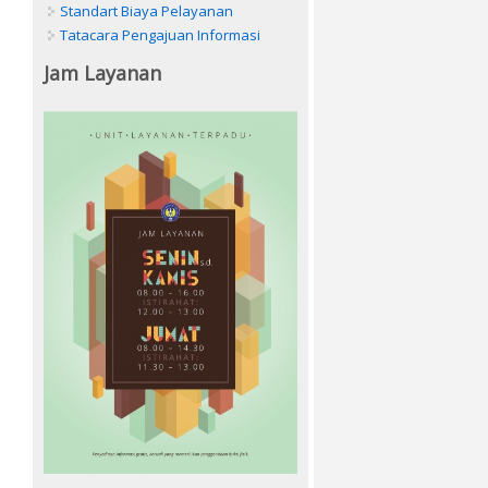
Standart Biaya Pelayanan
Tatacara Pengajuan Informasi
Jam Layanan